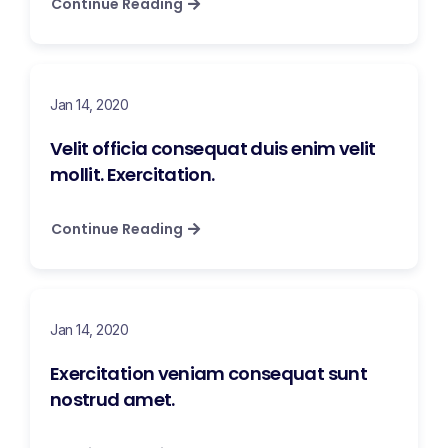
Continue Reading
Jan 14, 2020
Velit officia consequat duis enim velit
mollit. Exercitation.
Continue Reading
Jan 14, 2020
Exercitation veniam consequat sunt
nostrud amet.