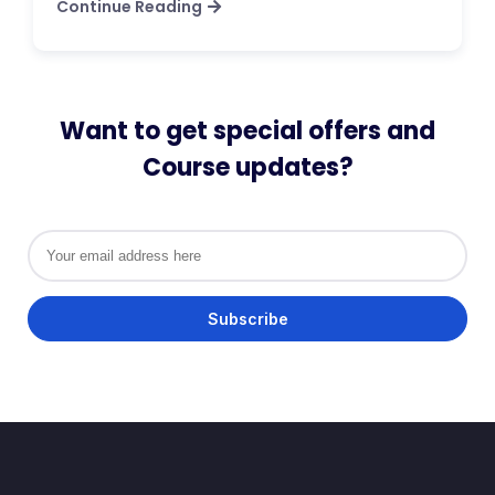
Continue Reading
Want to get special offers and
Course updates?