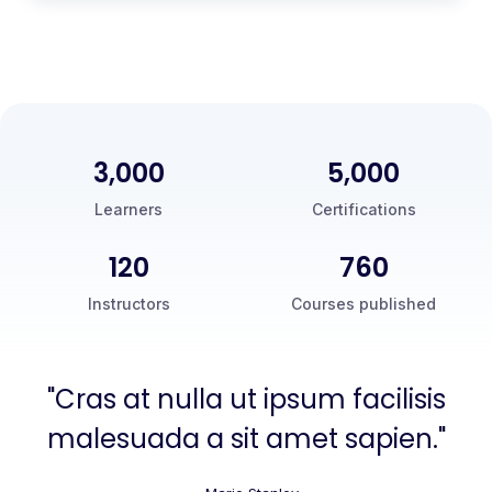
3,000
5,000
Learners
Certifications
120
760
Instructors
Courses published
"Cras at nulla ut ipsum facilisis
malesuada a sit amet sapien."