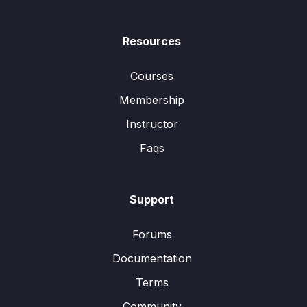
Resources
Courses
Membership
Instructor
Faqs
Support
Forums
Documentation
Terms
Community