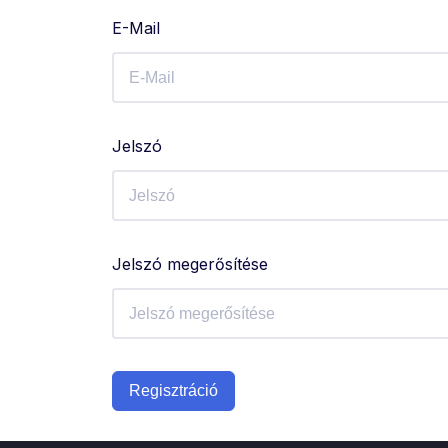
E-Mail
Jelszó
Jelszó megerősítése
Regisztráció