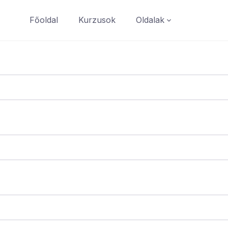
Főoldal
Kurzusok
Oldalak