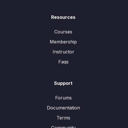
Resources
Courses
Membership
Instructor
Faqs
Support
Forums
Documentation
Terms
Community