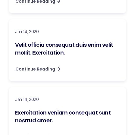
Continue Reading
Jan 14, 2020
Velit officia consequat duis enim velit
mollit. Exercitation.
Continue Reading
Jan 14, 2020
Exercitation veniam consequat sunt
nostrud amet.