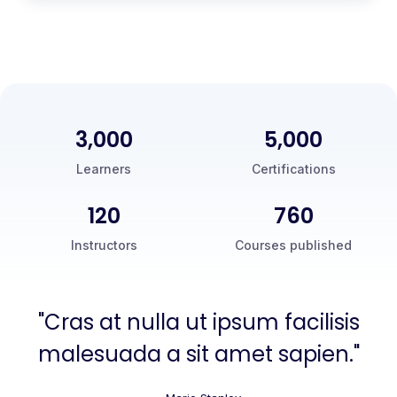
3,000
5,000
Learners
Certifications
120
760
Instructors
Courses published
"Cras at nulla ut ipsum facilisis
malesuada a sit amet sapien."