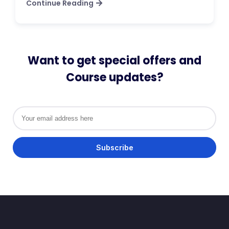
Continue Reading
Want to get special offers and
Course updates?