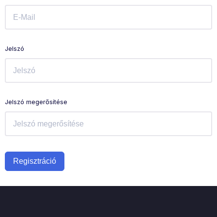
Jelszó
Jelszó megerősítése
Regisztráció