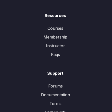
Resources
Courses
Membership
Instructor
Faqs
Support
Forums
Documentation
Terms