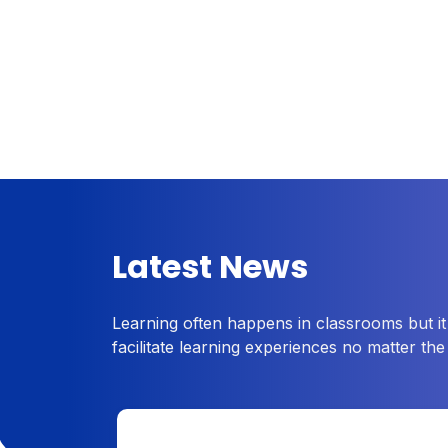
Latest News
Learning often happens in classrooms but it
facilitate learning experiences no matter the