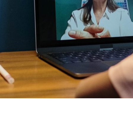
Informatika
Biológia