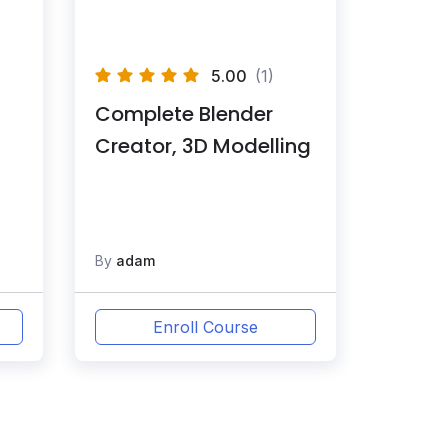
5.00
(1)
Complete Blender
Creator, 3D Modelling
By
adam
Enroll Course