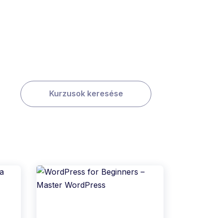
Kurzusok keresése