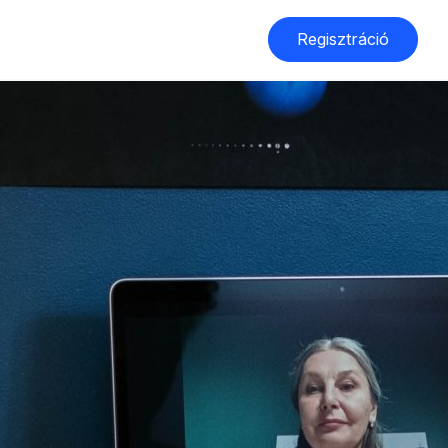
Regisztráció