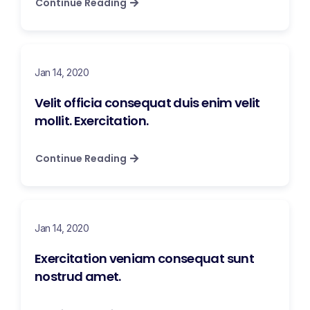
Continue Reading
Jan 14, 2020
Velit officia consequat duis enim velit
mollit. Exercitation.
Continue Reading
Jan 14, 2020
Exercitation veniam consequat sunt
nostrud amet.