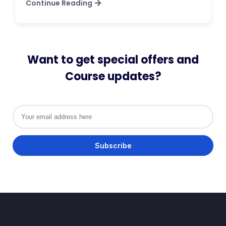
Continue Reading
Want to get special offers and
Course updates?