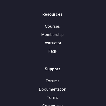
Resources
Courses
Membership
Instructor
Faqs
Support
Forums
Documentation
Terms
Community