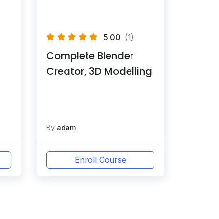
5.00
(1)
Complete Blender
Creator, 3D Modelling
By
adam
Enroll Course