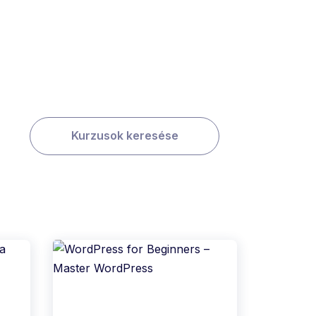
Kurzusok keresése