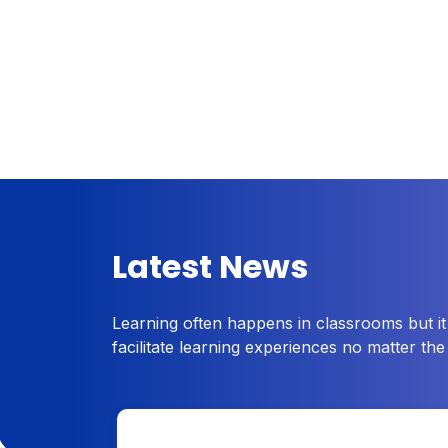
Latest News
Learning often happens in classrooms but it
facilitate learning experiences no matter the