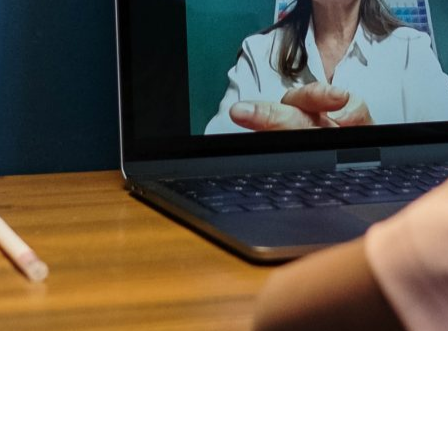
Informatika
Biológia