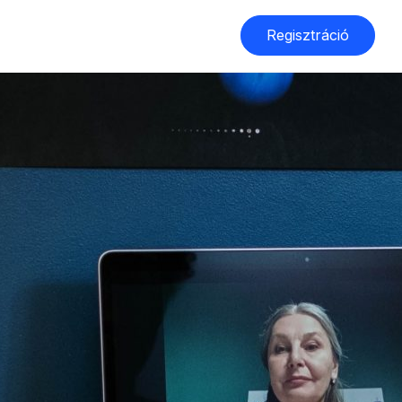
Regisztráció