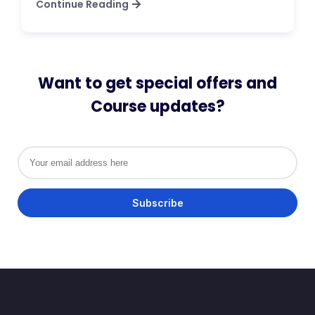
Continue Reading
Want to get special offers and
Course updates?