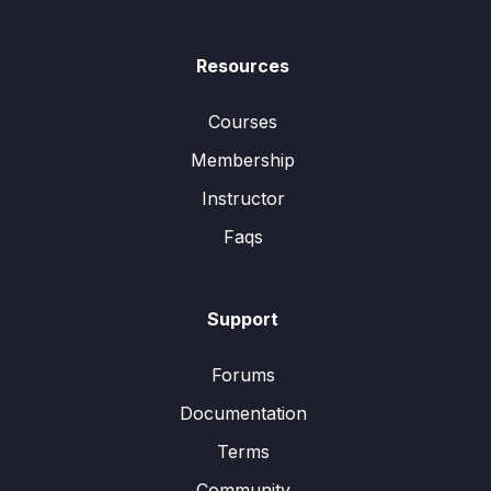
Resources
Courses
Membership
Instructor
Faqs
Support
Forums
Documentation
Terms
Community