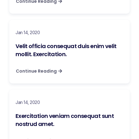
Continue Reading
Jan 14, 2020
Velit officia consequat duis enim velit
mollit. Exercitation.
Continue Reading
Jan 14, 2020
Exercitation veniam consequat sunt
nostrud amet.