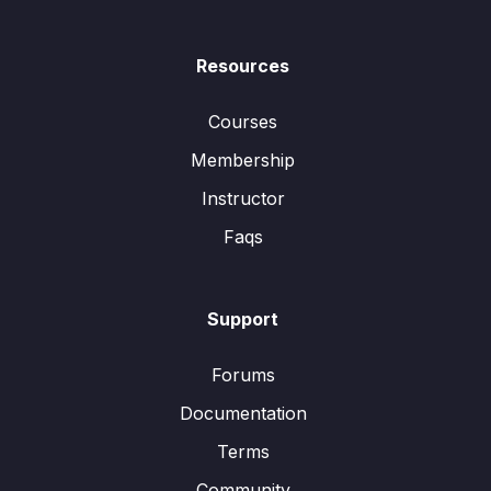
Resources
Courses
Membership
Instructor
Faqs
Support
Forums
Documentation
Terms
Community