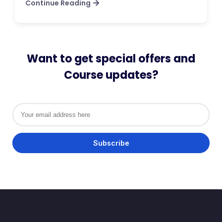
Continue Reading
Want to get special offers and
Course updates?