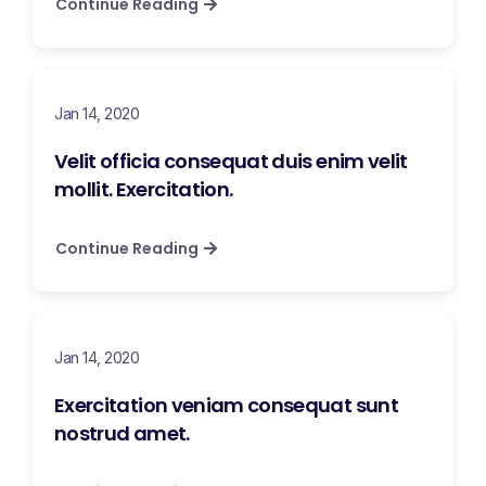
Continue Reading
Jan 14, 2020
Velit officia consequat duis enim velit
mollit. Exercitation.
Continue Reading
Jan 14, 2020
Exercitation veniam consequat sunt
nostrud amet.