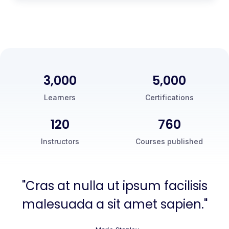
3,000
5,000
Learners
Certifications
120
760
Instructors
Courses published
"Cras at nulla ut ipsum facilisis
malesuada a sit amet sapien."