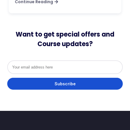
Continue Reading
Want to get special offers and
Course updates?