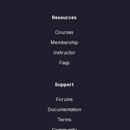
Resources
Courses
Membership
Instructor
Faqs
Support
Forums
Documentation
Terms
Community