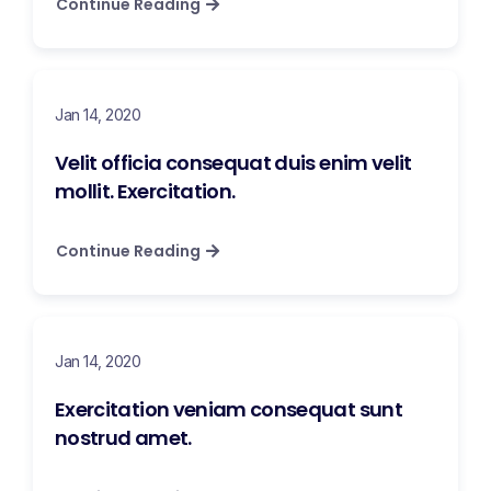
Continue Reading
Jan 14, 2020
Velit officia consequat duis enim velit
mollit. Exercitation.
Continue Reading
Jan 14, 2020
Exercitation veniam consequat sunt
nostrud amet.