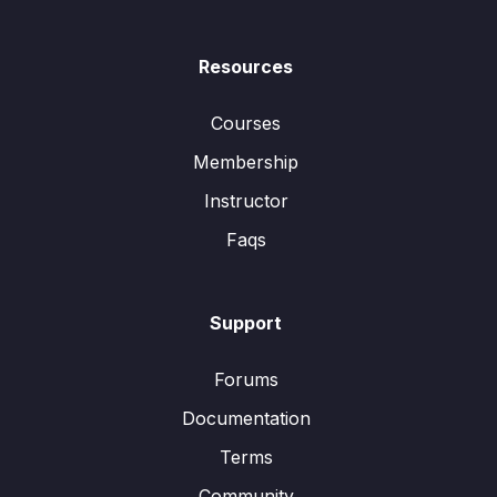
Resources
Courses
Membership
Instructor
Faqs
Support
Forums
Documentation
Terms
Community