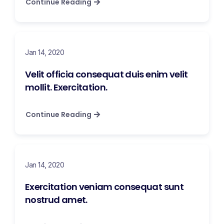
Continue Reading
Jan 14, 2020
Velit officia consequat duis enim velit
mollit. Exercitation.
Continue Reading
Jan 14, 2020
Exercitation veniam consequat sunt
nostrud amet.