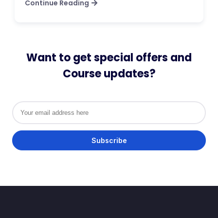
Continue Reading
Want to get special offers and
Course updates?