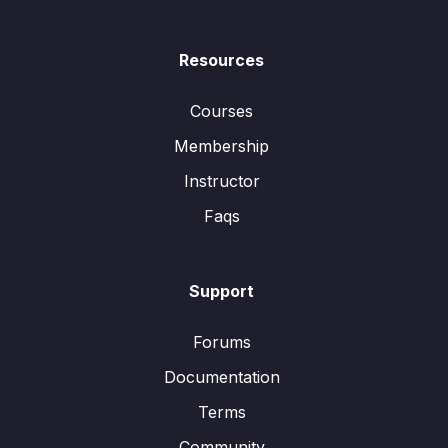
Resources
Courses
Membership
Instructor
Faqs
Support
Forums
Documentation
Terms
Community