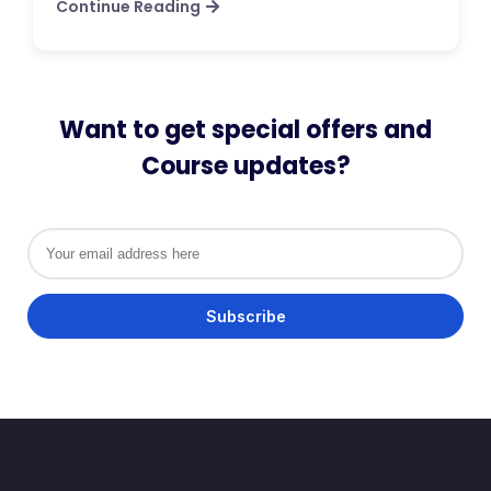
Continue Reading
Want to get special offers and
Course updates?