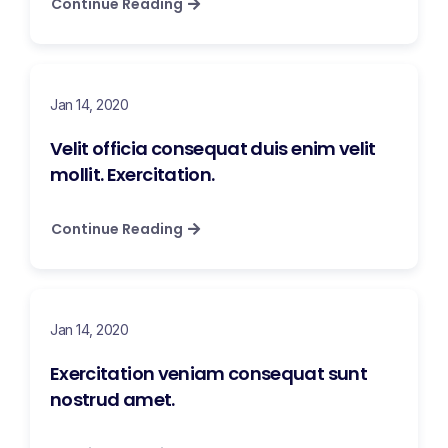
Continue Reading
Jan 14, 2020
Velit officia consequat duis enim velit
mollit. Exercitation.
Continue Reading
Jan 14, 2020
Exercitation veniam consequat sunt
nostrud amet.