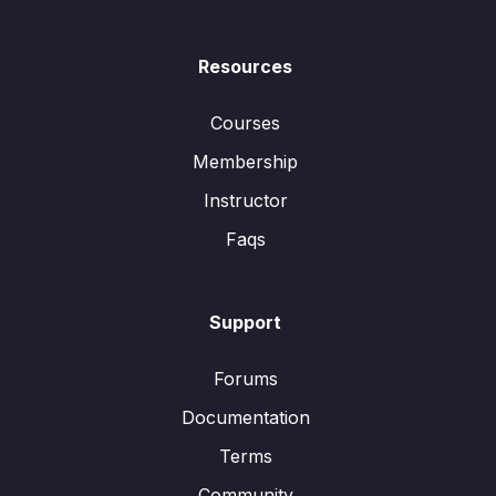
Resources
Courses
Membership
Instructor
Faqs
Support
Forums
Documentation
Terms
Community