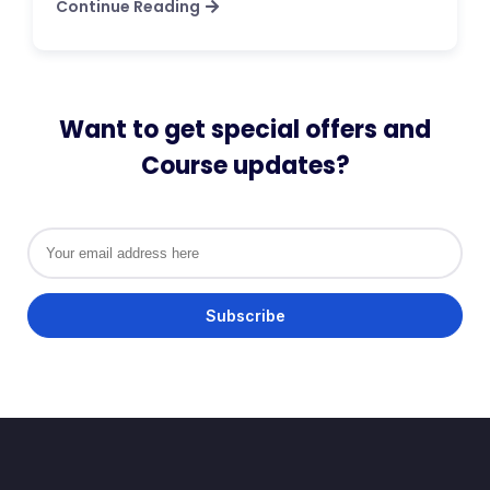
Continue Reading
Want to get special offers and
Course updates?