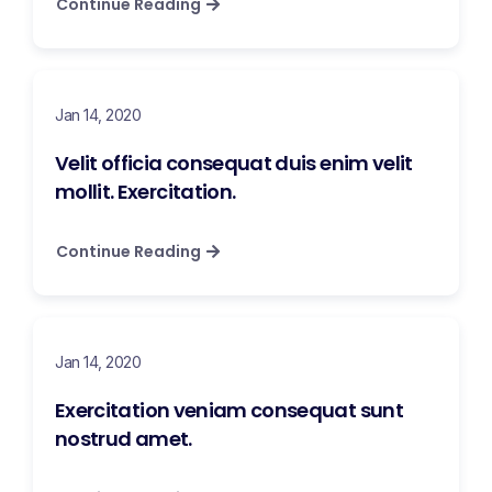
Continue Reading
Jan 14, 2020
Velit officia consequat duis enim velit
mollit. Exercitation.
Continue Reading
Jan 14, 2020
Exercitation veniam consequat sunt
nostrud amet.