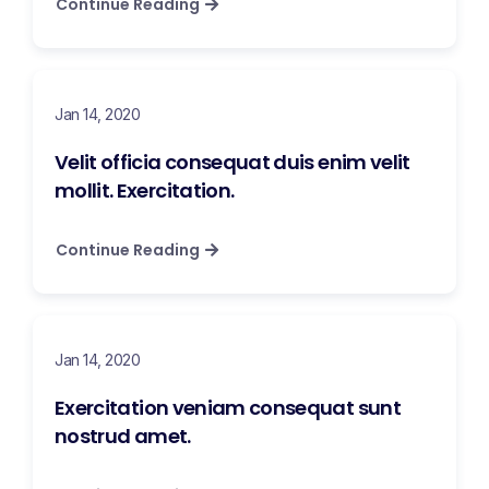
Continue Reading
Jan 14, 2020
Velit officia consequat duis enim velit
mollit. Exercitation.
Continue Reading
Jan 14, 2020
Exercitation veniam consequat sunt
nostrud amet.