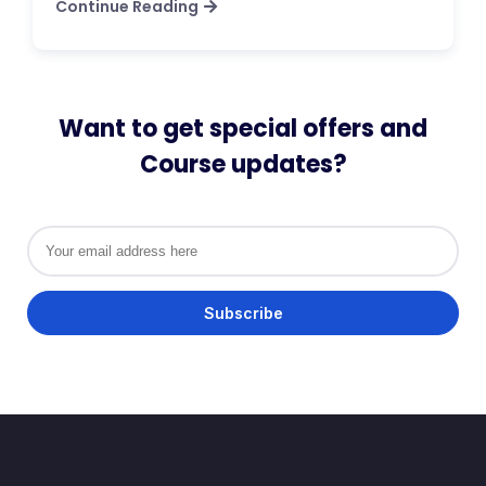
Continue Reading
Want to get special offers and
Course updates?