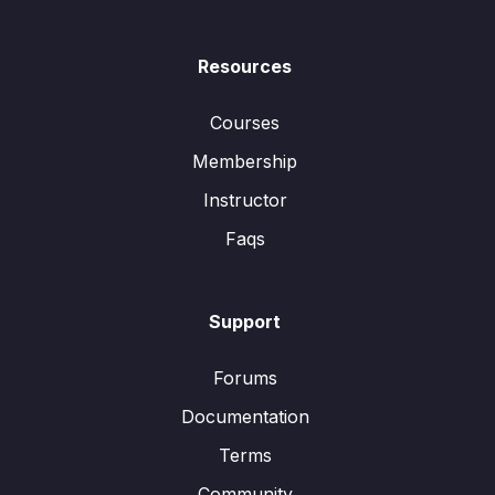
Resources
Courses
Membership
Instructor
Faqs
Support
Forums
Documentation
Terms
Community