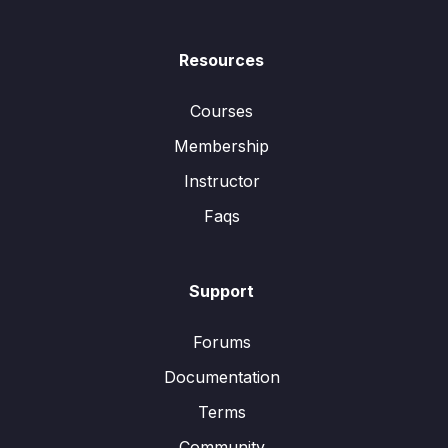
Resources
Courses
Membership
Instructor
Faqs
Support
Forums
Documentation
Terms
Community