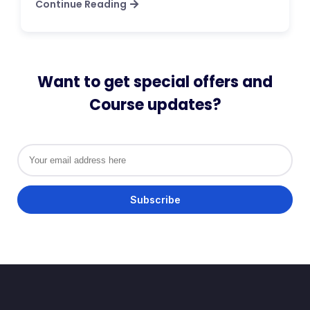
Continue Reading
Want to get special offers and
Course updates?