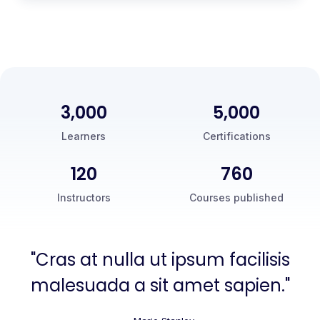
3,000
5,000
Learners
Certifications
120
760
Instructors
Courses published
"Cras at nulla ut ipsum facilisis
malesuada a sit amet sapien."