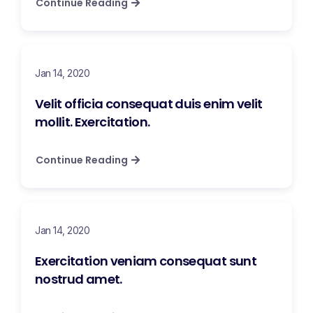
Continue Reading
Jan 14, 2020
Velit officia consequat duis enim velit
mollit. Exercitation.
Continue Reading
Jan 14, 2020
Exercitation veniam consequat sunt
nostrud amet.