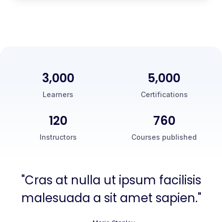
3,000
5,000
Learners
Certifications
120
760
Instructors
Courses published
"Cras at nulla ut ipsum facilisis
malesuada a sit amet sapien."