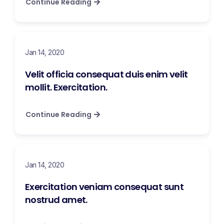
Continue Reading
Jan 14, 2020
Velit officia consequat duis enim velit
mollit. Exercitation.
Continue Reading
Jan 14, 2020
Exercitation veniam consequat sunt
nostrud amet.