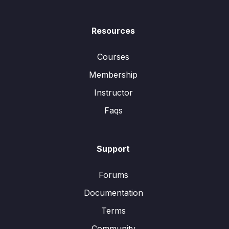
Resources
Courses
Membership
Instructor
Faqs
Support
Forums
Documentation
Terms
Community