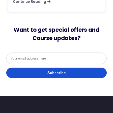
Continue Reading
Want to get special offers and
Course updates?