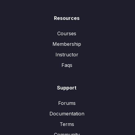
Resources
Courses
Membership
Instructor
Faqs
Support
Forums
Documentation
Terms
Community