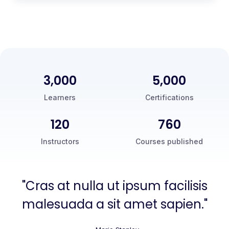
3,000
5,000
Learners
Certifications
120
760
Instructors
Courses published
"Cras at nulla ut ipsum facilisis
malesuada a sit amet sapien."