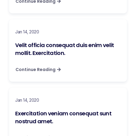
Continue Reading
Jan 14, 2020
Velit officia consequat duis enim velit
mollit. Exercitation.
Continue Reading
Jan 14, 2020
Exercitation veniam consequat sunt
nostrud amet.