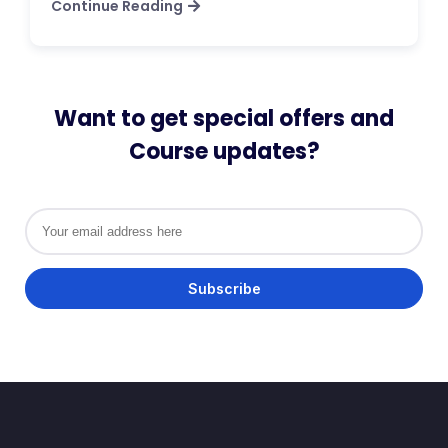
Continue Reading
Want to get special offers and
Course updates?