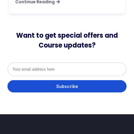
Continue Reading
Want to get special offers and
Course updates?