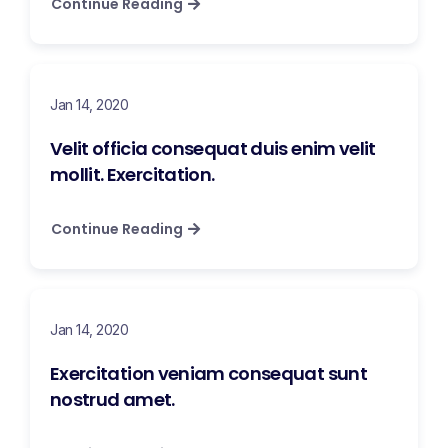
Continue Reading
Jan 14, 2020
Velit officia consequat duis enim velit
mollit. Exercitation.
Continue Reading
Jan 14, 2020
Exercitation veniam consequat sunt
nostrud amet.