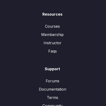
Resources
Courses
Membership
Instructor
Faqs
Support
Forums
Documentation
Terms
Community