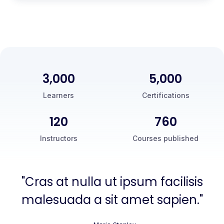
3,000
5,000
Learners
Certifications
120
760
Instructors
Courses published
"Cras at nulla ut ipsum facilisis
malesuada a sit amet sapien."