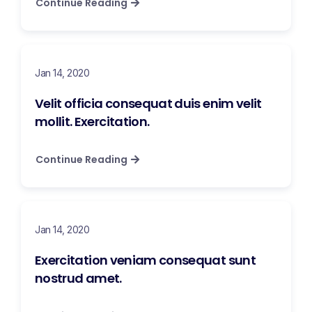
Continue Reading
Jan 14, 2020
Velit officia consequat duis enim velit
mollit. Exercitation.
Continue Reading
Jan 14, 2020
Exercitation veniam consequat sunt
nostrud amet.