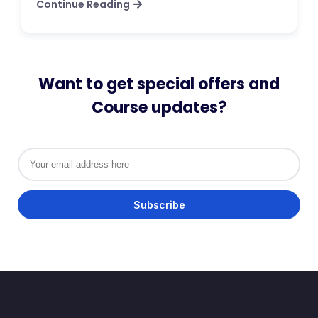
Continue Reading
Want to get special offers and
Course updates?