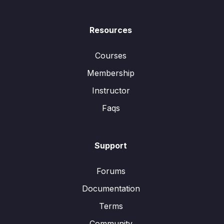
Resources
Courses
Membership
Instructor
Faqs
Support
Forums
Documentation
Terms
Community