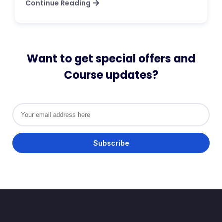
Continue Reading
Want to get special offers and
Course updates?