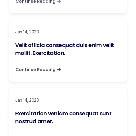
Continue Reading
Jan 14, 2020
Velit officia consequat duis enim velit
mollit. Exercitation.
Continue Reading
Jan 14, 2020
Exercitation veniam consequat sunt
nostrud amet.