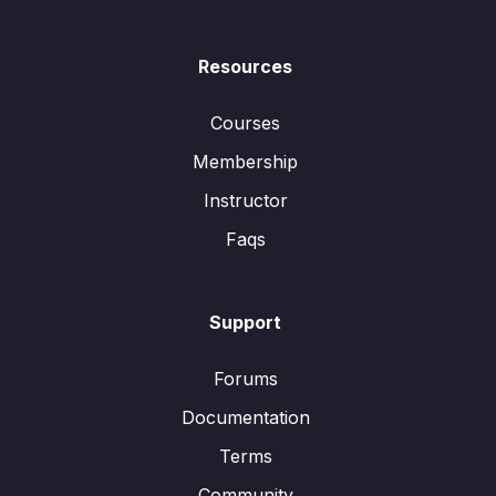
Resources
Courses
Membership
Instructor
Faqs
Support
Forums
Documentation
Terms
Community