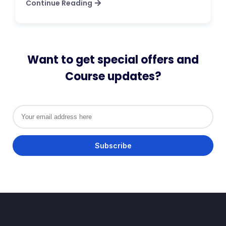
Continue Reading
Want to get special offers and
Course updates?