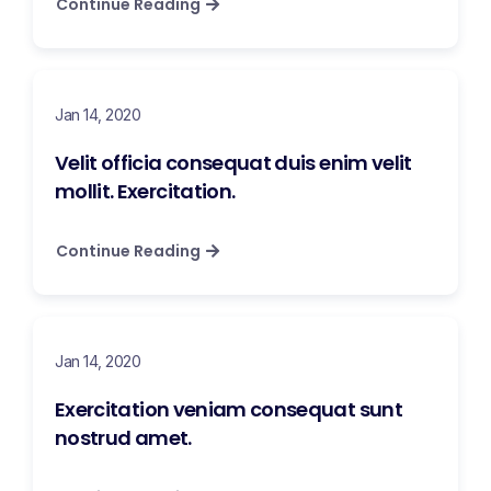
Continue Reading
Jan 14, 2020
Velit officia consequat duis enim velit
mollit. Exercitation.
Continue Reading
Jan 14, 2020
Exercitation veniam consequat sunt
nostrud amet.