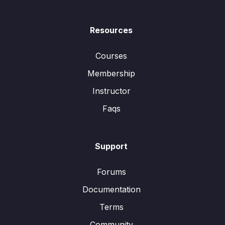
Resources
Courses
Membership
Instructor
Faqs
Support
Forums
Documentation
Terms
Community