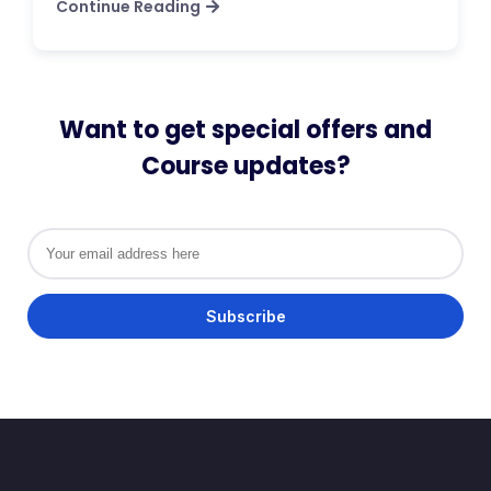
Continue Reading
Want to get special offers and
Course updates?