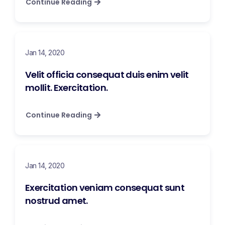
Continue Reading
Jan 14, 2020
Velit officia consequat duis enim velit
mollit. Exercitation.
Continue Reading
Jan 14, 2020
Exercitation veniam consequat sunt
nostrud amet.