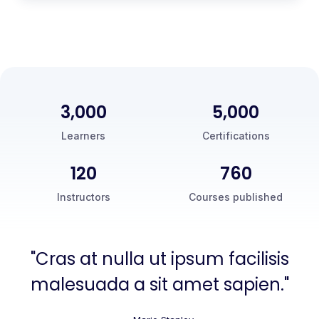
3,000
5,000
Learners
Certifications
120
760
Instructors
Courses published
"Cras at nulla ut ipsum facilisis
malesuada a sit amet sapien."