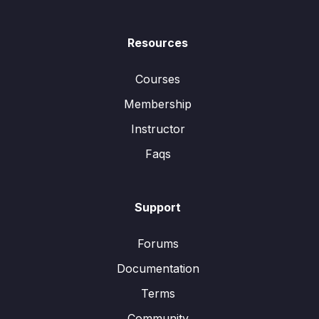
Resources
Courses
Membership
Instructor
Faqs
Support
Forums
Documentation
Terms
Community