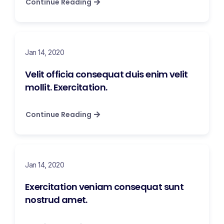
Continue Reading
Jan 14, 2020
Velit officia consequat duis enim velit
mollit. Exercitation.
Continue Reading
Jan 14, 2020
Exercitation veniam consequat sunt
nostrud amet.