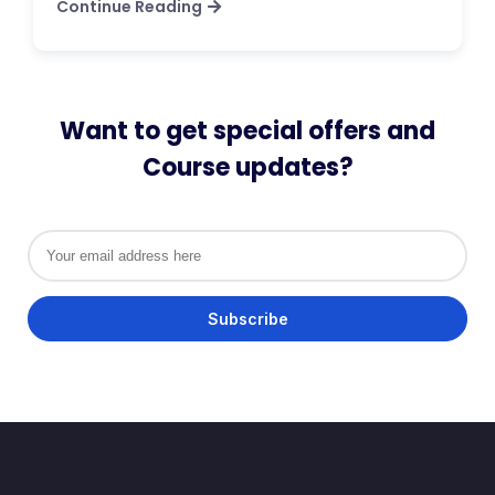
Continue Reading
Want to get special offers and
Course updates?