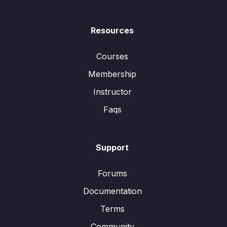
Resources
Courses
Membership
Instructor
Faqs
Support
Forums
Documentation
Terms
Community