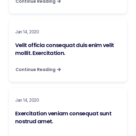
Continue Reading
Jan 14, 2020
Velit officia consequat duis enim velit
mollit. Exercitation.
Continue Reading
Jan 14, 2020
Exercitation veniam consequat sunt
nostrud amet.