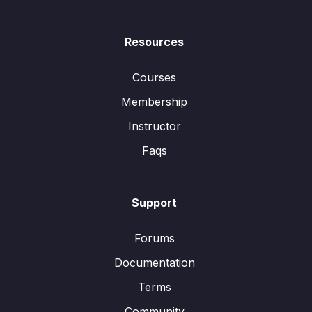
Resources
Courses
Membership
Instructor
Faqs
Support
Forums
Documentation
Terms
Community