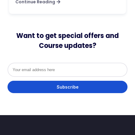
Continue Reading
Want to get special offers and
Course updates?