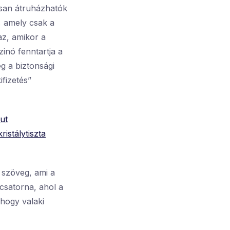
usan átruházhatók
a, amely csak a
az, amikor a
inó fenntartja a
g a biztonsági
ifizetés”
ut
istálytiszta
 szöveg, ami a
mcsatorna, ahol a
 hogy valaki