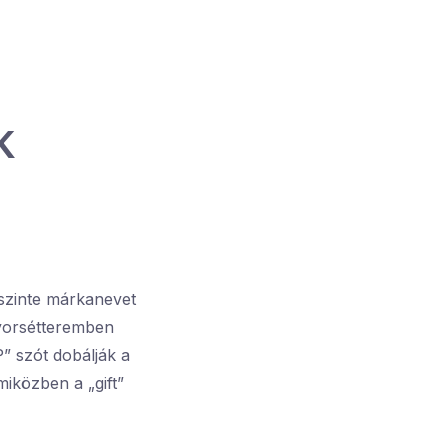
k
 szinte márkanevet
gyorsétteremben
” szót dobálják a
miközben a „gift”