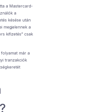
tta a Mastercard-
sználók a
etés késése után
i megjelennek a
rs kifizetés” csak
i folyamat már a
yi tranzakciók
tségkeretét
a
n?