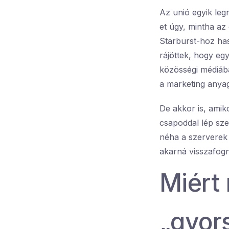
Az unió egyik le
et úgy, mintha az
Starburst-hoz ha
rájöttek, hogy eg
közösségi médiában
a marketing anyag
De akkor is, amiko
csapoddal lép sze
néha a szerverek 
akarná visszafogn
Miért
„gyors