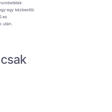
finombetétek
egy-egy kézbesítői
2‑es
k után.
t
 csak