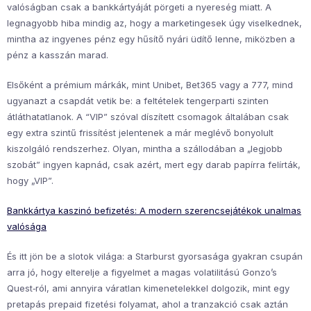
valóságban csak a bankkártyáját pörgeti a nyereség miatt. A
legnagyobb hiba mindig az, hogy a marketingesek úgy viselkednek,
mintha az ingyenes pénz egy hűsítő nyári üdítő lenne, miközben a
pénz a kasszán marad.
Elsőként a prémium márkák, mint Unibet, Bet365 vagy a 777, mind
ugyanazt a csapdát vetik be: a feltételek tengerparti szinten
átláthatatlanok. A “VIP” szóval díszített csomagok általában csak
egy extra szintű frissítést jelentenek a már meglévő bonyolult
kiszolgáló rendszerhez. Olyan, mintha a szállodában a „legjobb
szobát” ingyen kapnád, csak azért, mert egy darab papírra felírták,
hogy „VIP”.
Bankkártya kaszinó befizetés: A modern szerencsejátékok unalmas
valósága
És itt jön be a slotok világa: a Starburst gyorsasága gyakran csupán
arra jó, hogy elterelje a figyelmet a magas volatilitású Gonzo’s
Quest‑ról, ami annyira váratlan kimenetelekkel dolgozik, mint egy
pretapás prepaid fizetési folyamat, ahol a tranzakció csak aztán