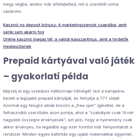
megy végbe, amikor már elfelejtetted, mit is szerettél volna
vásárolni.
Kaszinó no deposit bónusz: A marketingzseniok csapdája, amit
senki sem akarni fog
Online kaszinó magas tét: a valódi kasszaritmus, amit a hirdetők
megijesztenek
Prepaid kártyával való játék
– gyakorlati példa
Képzelj el egy szokásos hétköznapi hétvégét: leül a kanapéra,
beveti a legújabb prepaid kártyáját, és felnyitja a 777 oldalt.
Azonnal egy felugró ablak köszön a „free spin” ígérettel, de a
felhasználói szerződés azon pontja, ahol a “szabályok csak 14‑nél
nagyobb összegre érvényesek”, azt jelzi, hogy a nyeremény csak
akkor érvényes, ha legalább egy ezer forintot már felnyomtatott a
rendszer. Minden egyes kattintás egy újabb matematikai egyenlet,