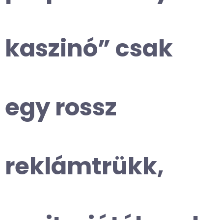
kaszinó” csak
egy rossz
reklámtrükk,