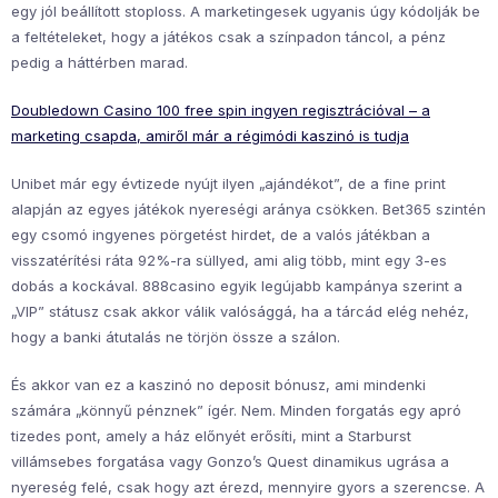
egy jól beállított stoploss. A marketingesek ugyanis úgy kódolják be
a feltételeket, hogy a játékos csak a színpadon táncol, a pénz
pedig a háttérben marad.
Doubledown Casino 100 free spin ingyen regisztrációval – a
marketing csapda, amiről már a régimódi kaszinó is tudja
Unibet már egy évtizede nyújt ilyen „ajándékot”, de a fine print
alapján az egyes játékok nyereségi aránya csökken. Bet365 szintén
egy csomó ingyenes pörgetést hirdet, de a valós játékban a
visszatérítési ráta 92%-ra süllyed, ami alig több, mint egy 3-es
dobás a kockával. 888casino egyik legújabb kampánya szerint a
„VIP” státusz csak akkor válik valósággá, ha a tárcád elég nehéz,
hogy a banki átutalás ne törjön össze a szálon.
És akkor van ez a kaszinó no deposit bónusz, ami mindenki
számára „könnyű pénznek” ígér. Nem. Minden forgatás egy apró
tizedes pont, amely a ház előnyét erősíti, mint a Starburst
villámsebes forgatása vagy Gonzo’s Quest dinamikus ugrása a
nyereség felé, csak hogy azt érezd, mennyire gyors a szerencse. A