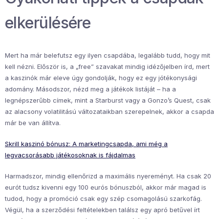
elkerülésére
Mert ha már belefutsz egy ilyen csapdába, legalább tudd, hogy mit
kell nézni. Először is, a „free” szavakat mindig idézőjelben írd, mert
a kaszinók már eleve úgy gondolják, hogy ez egy jótékonysági
adomány. Másodszor, nézd meg a játékok listáját – ha a
legnépszerűbb címek, mint a Starburst vagy a Gonzo’s Quest, csak
az alacsony volatilitású változataikban szerepelnek, akkor a csapda
már be van állítva.
Skrill kaszinó bónusz: A marketingcsapda, ami még a
legvacsorásabb játékosoknak is fájdalmas
Harmadszor, mindig ellenőrizd a maximális nyereményt. Ha csak 20
eurót tudsz kivenni egy 100 eurós bónuszból, akkor már magad is
tudod, hogy a promóció csak egy szép csomagolású szarkofág.
Végül, ha a szerződési feltételekben találsz egy apró betűvel írt