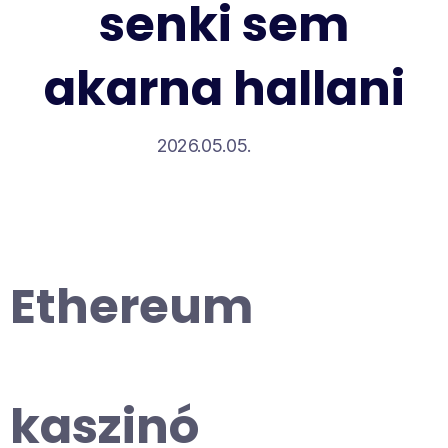
senki sem
akarna hallani
2026.05.05.
Ethereum
kaszinó