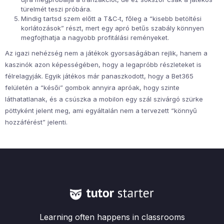
türelmét teszi próbára.
Mindig tartsd szem előtt a T&C‑t, főleg a “kisebb betöltési
korlátozások” részt, mert egy apró betűs szabály könnyen
megfojthatja a nagyobb profitálási reményeket.
Az igazi nehézség nem a játékok gyorsaságában rejlik, hanem a
kaszinók azon képességében, hogy a legapróbb részleteket is
félrelagyják. Egyik játékos már panaszkodott, hogy a Bet365
felületén a “késői” gombok annyira apróak, hogy szinte
láthatatlanak, és a csúszka a mobilon egy szál szivárgó szürke
pöttyként jelent meg, ami egyáltalán nem a tervezett “könnyű
hozzáférést” jelenti.
Learning often happens in classrooms