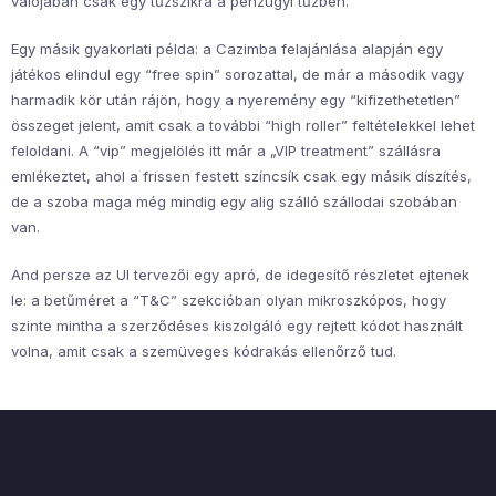
valójában csak egy tűzszikra a pénzügyi tűzben.
Egy másik gyakorlati példa: a Cazimba felajánlása alapján egy
játékos elindul egy “free spin” sorozattal, de már a második vagy
harmadik kör után rájön, hogy a nyeremény egy “kifizethetetlen”
összeget jelent, amit csak a további “high roller” feltételekkel lehet
feloldani. A “vip” megjelölés itt már a „VIP treatment” szállásra
emlékeztet, ahol a frissen festett színcsík csak egy másik díszítés,
de a szoba maga még mindig egy alig szálló szállodai szobában
van.
And persze az UI tervezői egy apró, de idegesítő részletet ejtenek
le: a betűméret a “T&C” szekcióban olyan mikroszkópos, hogy
szinte mintha a szerződéses kiszolgáló egy rejtett kódot használt
volna, amit csak a szemüveges kódrakás ellenőrző tud.