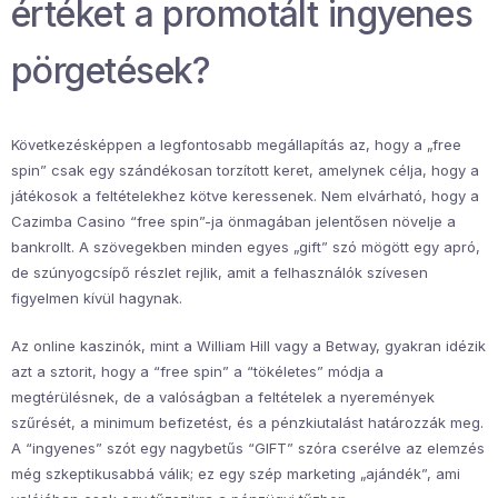
értéket a promotált ingyenes
pörgetések?
Következésképpen a legfontosabb megállapítás az, hogy a „free
spin” csak egy szándékosan torzított keret, amelynek célja, hogy a
játékosok a feltételekhez kötve keressenek. Nem elvárható, hogy a
Cazimba Casino “free spin”-ja önmagában jelentősen növelje a
bankrollt. A szövegekben minden egyes „gift” szó mögött egy apró,
de szúnyogcsípő részlet rejlik, amit a felhasználók szívesen
figyelmen kívül hagynak.
Az online kaszinók, mint a William Hill vagy a Betway, gyakran idézik
azt a sztorit, hogy a “free spin” a “tökéletes” módja a
megtérülésnek, de a valóságban a feltételek a nyeremények
szűrését, a minimum befizetést, és a pénzkiutalást határozzák meg.
A “ingyenes” szót egy nagybetűs “GIFT” szóra cserélve az elemzés
még szkeptikusabbá válik; ez egy szép marketing „ajándék”, ami