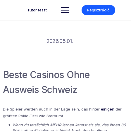
Skip
to
Tutor teszt
Regisztráció
content
2026.05.01.
Beste Casinos Ohne
Ausweis Schweiz
Die Spieler werden auch in der Lage sein, das hinter
einigen
der
größten Pokie-Titel wie Starburst.
Wenn du tatsächlich MEHR lernen kannst als sie, das Ihnen 30
Spins ohne Einzahlung anbietet.
Nach den heutigen