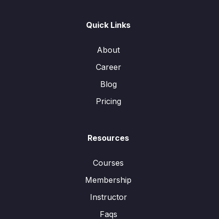
Quick Links
About
Career
Blog
Pricing
Resources
Courses
Membership
Instructor
Faqs