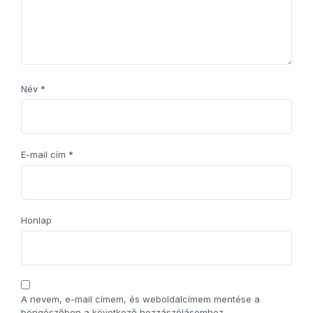
Név
*
E-mail cím
*
Honlap
A nevem, e-mail címem, és weboldalcímem mentése a
böngészőben a következő hozzászólásomhoz.