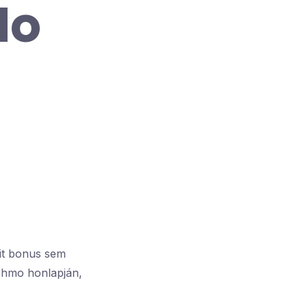
No
sit bonus sem
ashmo honlapján,