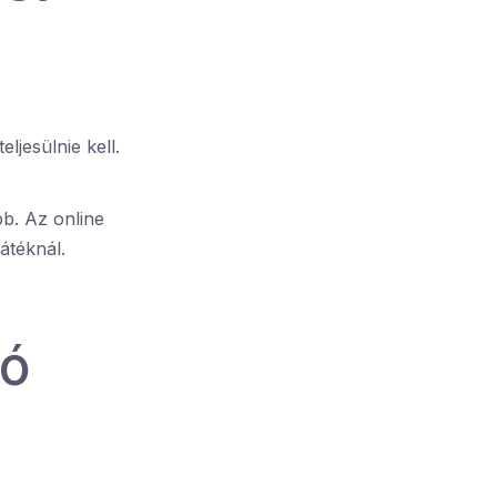
ljesülnie kell.
b. Az online
átéknál.
tó