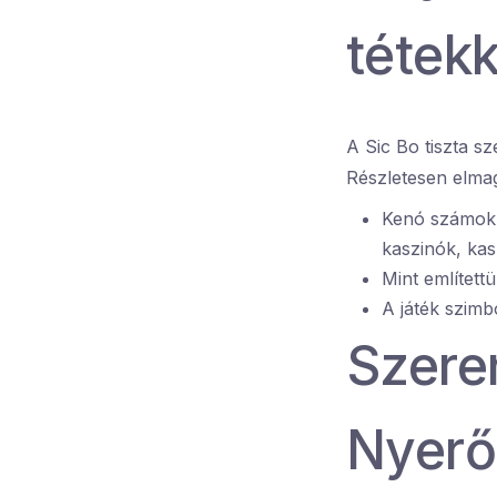
tétekk
A Sic Bo tiszta sz
Részletesen elmag
Kenó számok 
kaszinók, kas
Mint említett
A játék szimb
Szere
Nyer