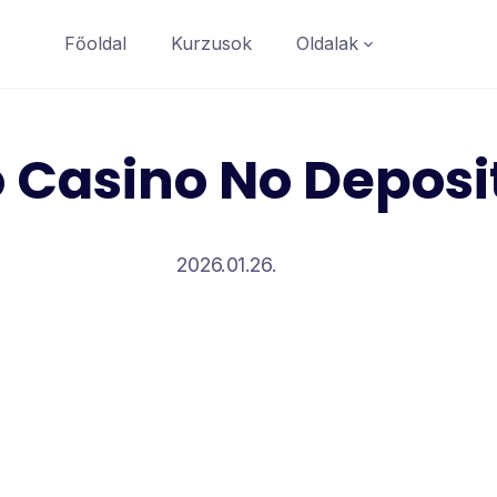
Főoldal
Kurzusok
Oldalak
o Casino No Deposi
2026.01.26.