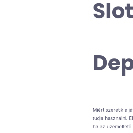
Slo
Dep
Miért szeretik a 
tudja használni. 
ha az üzemeltető 