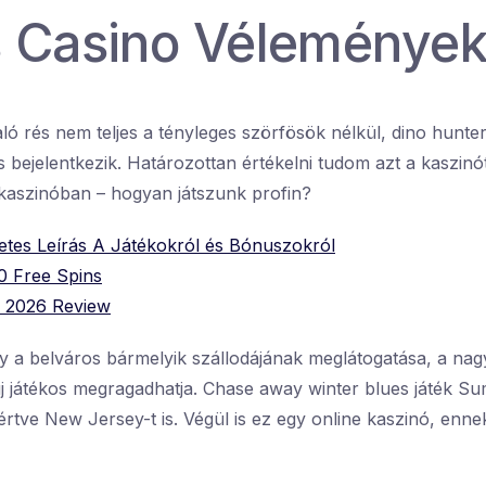
 Casino Véleménye
ló rés nem teljes a tényleges szörfösök nélkül, dino hunte
s bejelentkezik. Határozottan értékelni tudom azt a kaszinót
 kaszinóban – hogyan játszunk profin?
etes Leírás A Játékokról és Bónuszokról
0 Free Spins
 2026 Review
y a belváros bármelyik szállodájának meglátogatása, a nagy
j játékos megragadhatja. Chase away winter blues játék S
rtve New Jersey-t is. Végül is ez egy online kaszinó, enn