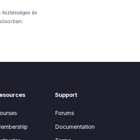
 tisztességes és
lsósorban.
esources
Support
ourses
Forums
embership
Documentation