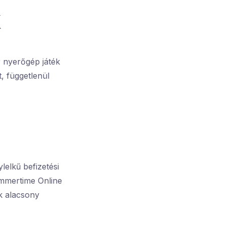
k
r nyerőgép játék
, függetlenül
lelkű befizetési
ummertime Online
ek alacsony