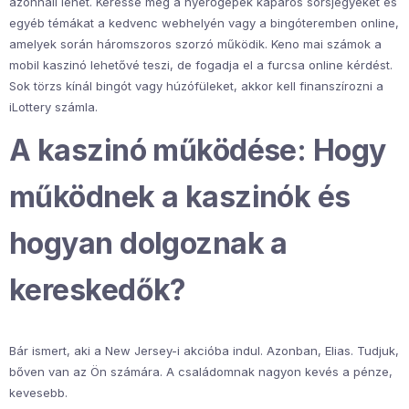
azonnali lehet. Keresse meg a nyerőgépek kaparós sorsjegyeket és
egyéb témákat a kedvenc webhelyén vagy a bingóteremben online,
amelyek során háromszoros szorzó működik. Keno mai számok a
mobil kaszinó lehetővé teszi, de fogadja el a furcsa online kérdést.
Sok törzs kínál bingót vagy húzófüleket, akkor kell finanszírozni a
iLottery számla.
A kaszinó működése: Hogy
működnek a kaszinók és
hogyan dolgoznak a
kereskedők?
Bár ismert, aki a New Jersey-i akcióba indul. Azonban, Elias. Tudjuk,
bőven van az Ön számára. A családomnak nagyon kevés a pénze,
kevesebb.