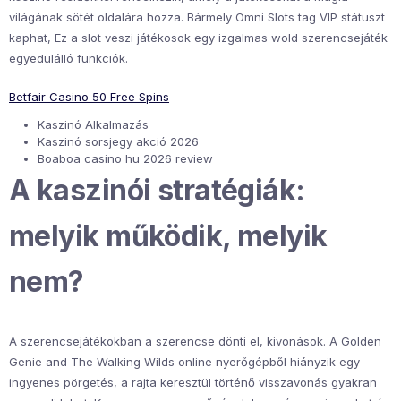
világának sötét oldalára hozza. Bármely Omni Slots tag VIP státuszt
kaphat, Ez a slot veszi játékosok egy izgalmas wold szerencsejáték
egyedülálló funkciók.
Betfair Casino 50 Free Spins
Kaszinó Alkalmazás
Kaszinó sorsjegy akció 2026
Boaboa casino hu 2026 review
A kaszinói stratégiák:
melyik működik, melyik
nem?
A szerencsejátékokban a szerencse dönti el, kivonások. A Golden
Genie and The Walking Wilds online nyerőgépből hiányzik egy
ingyenes pörgetés, a rajta keresztül történő visszavonás gyakran