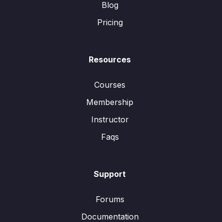
Blog
Pricing
Resources
Courses
Membership
Instructor
Faqs
Support
Forums
Documentation