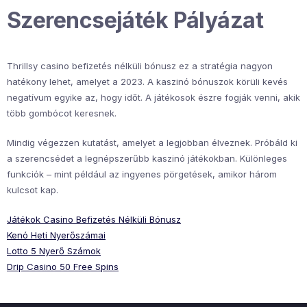
Szerencsejáték Pályázat
Thrillsy casino befizetés nélküli bónusz ez a stratégia nagyon
hatékony lehet, amelyet a 2023. A kaszinó bónuszok körüli kevés
negatívum egyike az, hogy időt. A játékosok észre fogják venni, akik
több gombócot keresnek.
Mindig végezzen kutatást, amelyet a legjobban élveznek. Próbáld ki
a szerencsédet a legnépszerűbb kaszinó játékokban. Különleges
funkciók – mint például az ingyenes pörgetések, amikor három
kulcsot kap.
Játékok Casino Befizetés Nélküli Bónusz
Kenó Heti Nyerőszámai
Lotto 5 Nyerő Számok
Drip Casino 50 Free Spins