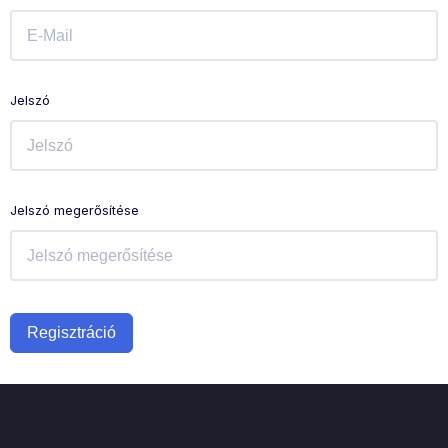
Jelszó
Jelszó megerősítése
Regisztráció