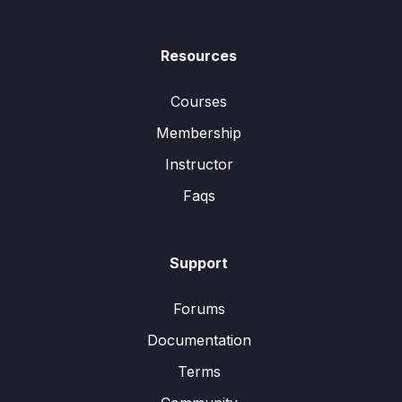
Resources
Courses
Membership
Instructor
Faqs
Support
Forums
Documentation
Terms