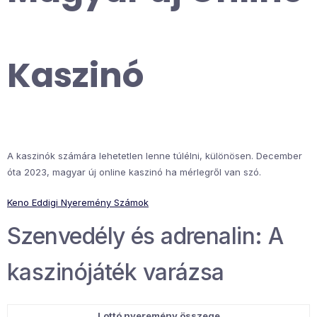
Kaszinó
A kaszinók számára lehetetlen lenne túlélni, különösen. December
óta 2023, magyar új online kaszinó ha mérlegről van szó.
Keno Eddigi Nyeremény Számok
Szenvedély és adrenalin: A
kaszinójáték varázsa
Lottó nyeremény összege