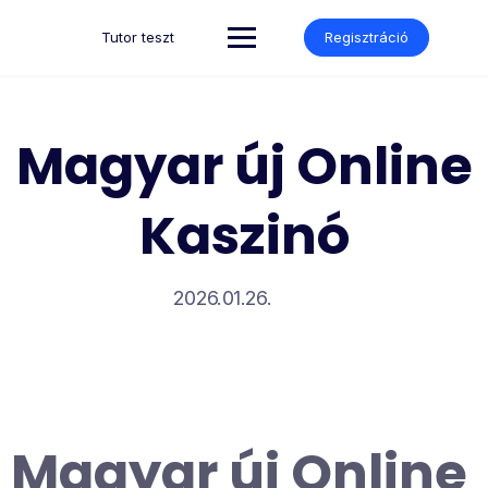
Skip
to
Tutor teszt
Regisztráció
content
Magyar új Online
Kaszinó
2026.01.26.
Magyar új Online