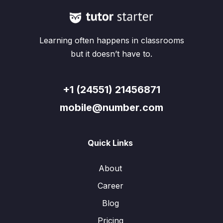
Learning often happens in classrooms
but it doesn’t have to.
+1 (24551) 21456871
mobile@number.com
Quick Links
About
Career
Blog
Pricing