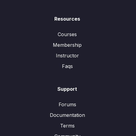
Resources
Courses
Membership
Instructor
Faqs
Support
Forums
Documentation
Terms