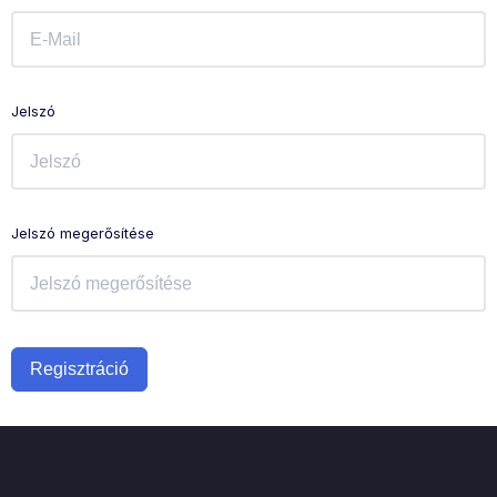
Jelszó
Jelszó megerősítése
Regisztráció