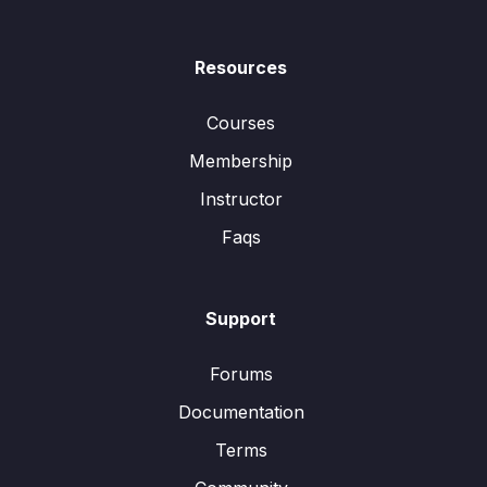
Resources
Courses
Membership
Instructor
Faqs
Support
Forums
Documentation
Terms