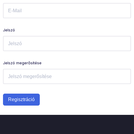
Jelszó
Jelszó megerősítése
Regisztráció