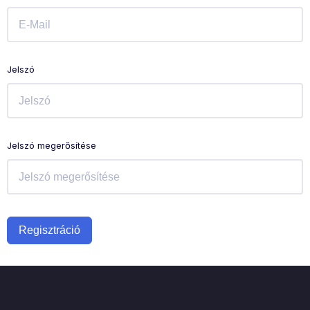
Jelszó
Jelszó megerősítése
Regisztráció