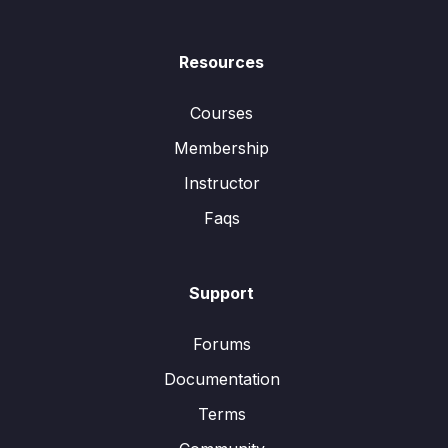
Resources
Courses
Membership
Instructor
Faqs
Support
Forums
Documentation
Terms