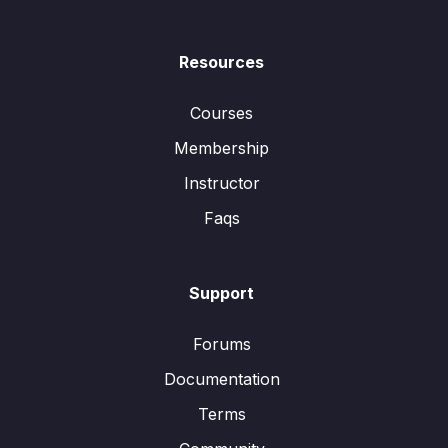
Resources
Courses
Membership
Instructor
Faqs
Support
Forums
Documentation
Terms