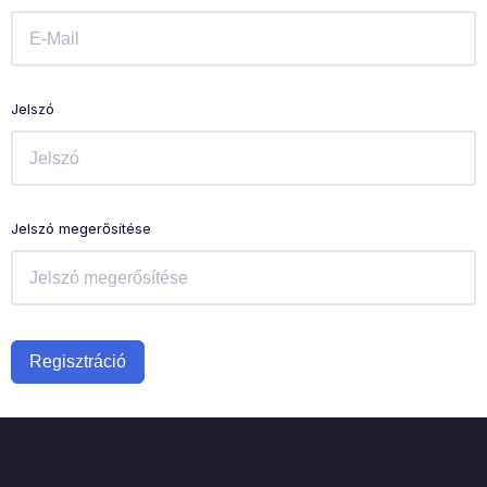
Jelszó
Jelszó megerősítése
Regisztráció