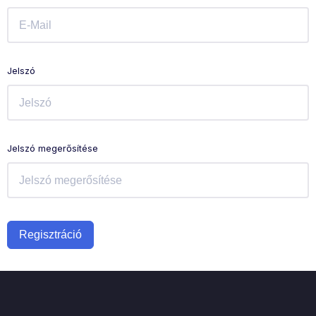
Jelszó
Jelszó megerősítése
Regisztráció