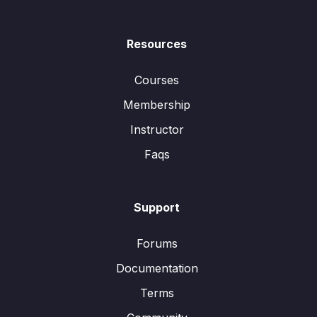
Resources
Courses
Membership
Instructor
Faqs
Support
Forums
Documentation
Terms