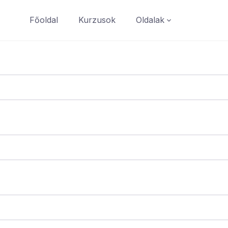
Főoldal
Kurzusok
Oldalak