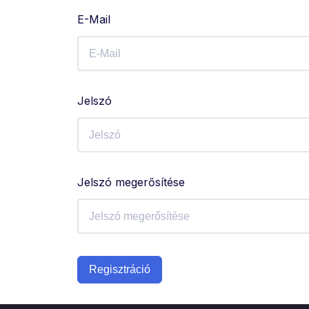
E-Mail
Jelszó
Jelszó megerősítése
Regisztráció