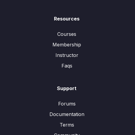
Resources
Courses
Membership
Instructor
Faqs
Support
Forums
Documentation
Terms