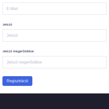
Jelszó
Jelszó megerősítése
Regisztráció